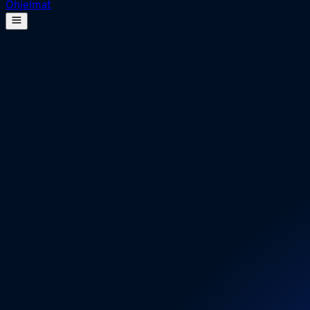
Ohjelmat