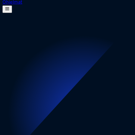
Ohjelmat