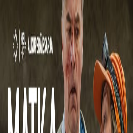
Ohjelmat