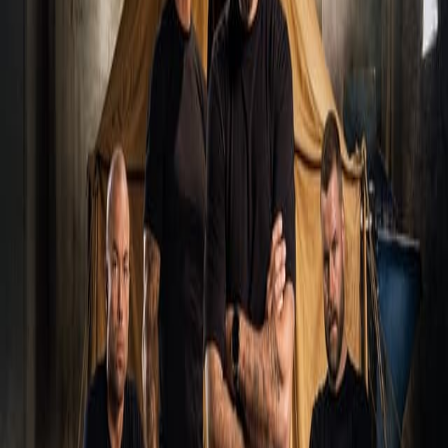
Ohjelmat