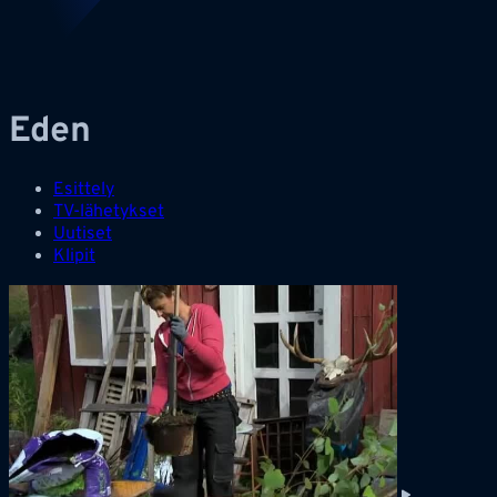
Eden
Esittely
TV-lähetykset
Uutiset
Klipit