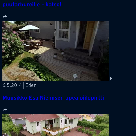
puutarhureille – katso!
6.5.2014 | Eden
Muusikko Esa Niemisen upea piilopirtti