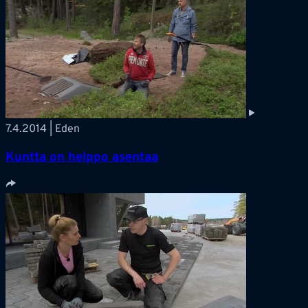
7.4.2014 | Eden
Kuntta on helppo asentaa