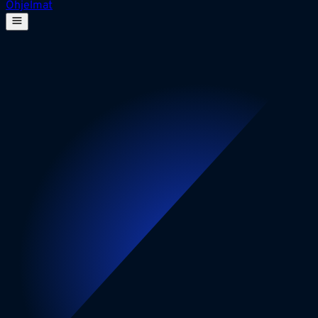
Ohjelmat