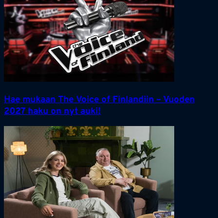
Hae mukaan The Voice of Finlandiin – Vuoden
2027 haku on nyt auki!